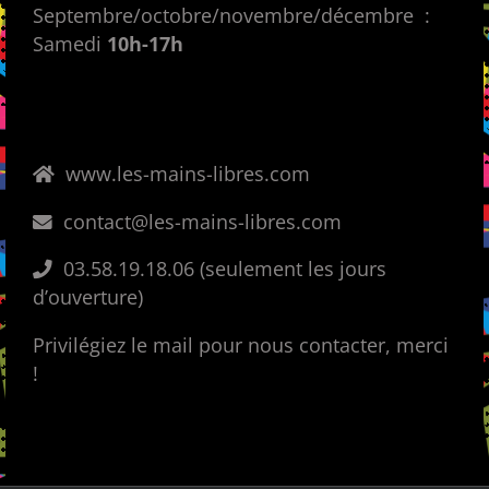
Septembre/octobre/novembre/décembre :
Samedi
10h-17h
www.les-mains-libres.com
contact@les-mains-libres.com
03.58.19.18.06 (seulement les jours
d’ouverture)
Privilégiez le mail pour nous contacter, merci
!