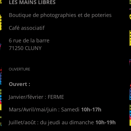
LES MAINS LIBRES
Boutique de photographies et de poteries
Café associatif
6 rue de la barre
71250 CLUNY
OUVERTURE
Ouvert :
Janvier/février : FERME
Mars/Avril/mai/juin : Samedi
10h-17h
Juillet/août : du jeudi au dimanche
10h-19h