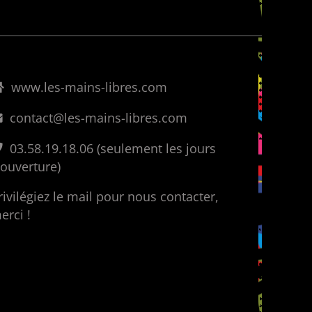
www.les-mains-libres.com
contact@les-mains-libres.com
03.58.19.18.06 (seulement les jours
’ouverture)
rivilégiez le mail pour nous contacter,
erci !