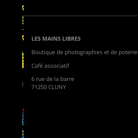
LES MAINS LIBRES
Boutique de photographies et de poterie
Café associatif
6 rue de la barre
71250 CLUNY