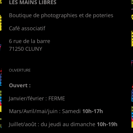
LES MAINS LIBRES
Boutique de photographies et de poteries
Café associatif
6 rue de la barre
71250 CLUNY
OUVERTURE
Ouvert :
Janvier/février : FERME
Mars/Avril/mai/juin : Samedi
10h-17h
Juillet/août : du jeudi au dimanche
10h-19h