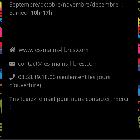
Septembre/octobre/novembre/décembre :
Samedi
10h-17h
www.les-mains-libres.com
contact@les-mains-libres.com
03.58.19.18.06 (seulement les jours
d’ouverture)
Privilégiez le mail pour nous contacter, merci
!