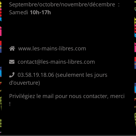
Septembre/octobre/novembre/décembre :
Samedi
10h-17h
www.les-mains-libres.com
contact@les-mains-libres.com
03.58.19.18.06 (seulement les jours
d’ouverture)
Privilégiez le mail pour nous contacter, merci
!