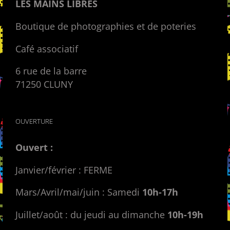
LES MAINS LIBRES
Boutique de photographies et de poteries
Café associatif
6 rue de la barre
71250 CLUNY
OUVERTURE
Ouvert :
Janvier/février : FERME
Mars/Avril/mai/juin : Samedi
10h-17h
Juillet/août : du jeudi au dimanche
10h-19h