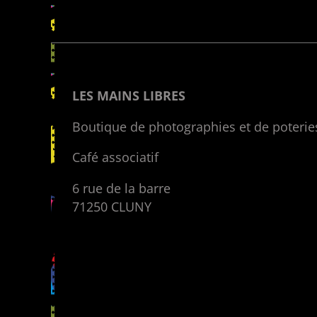
LES MAINS LIBRES
Boutique de photographies et de poterie
Café associatif
6 rue de la barre
71250 CLUNY