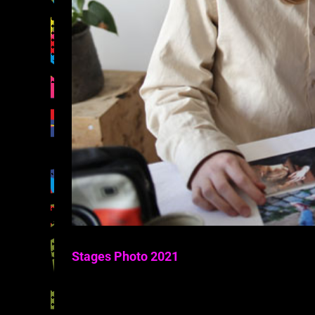
Stages Photo 2021