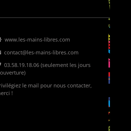
www.les-mains-libres.com
contact@les-mains-libres.com
03.58.19.18.06 (seulement les jours
’ouverture)
rivilégiez le mail pour nous contacter,
erci !